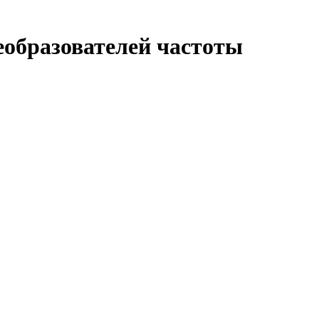
еобразователей частоты