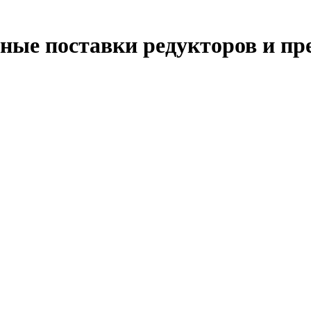
ые поставки редукторов и пр