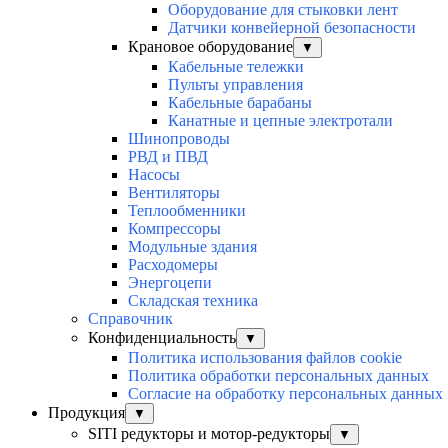
Оборудование для стыковки лент
Датчики конвейерной безопасности
Крановое оборудование
▼
Кабельные тележки
Пульты управления
Кабельные барабаны
Канатные и цепные электротали
Шинопроводы
РВД и ПВД
Насосы
Вентиляторы
Теплообменники
Компрессоры
Модульные здания
Расходомеры
Энергоцепи
Складская техника
Справочник
Конфиденциальность
▼
Политика использования файлов cookie
Политика обработки персональных данных
Согласие на обработку персональных данных
Продукция
▼
SITI редукторы и мотор-редукторы
▼