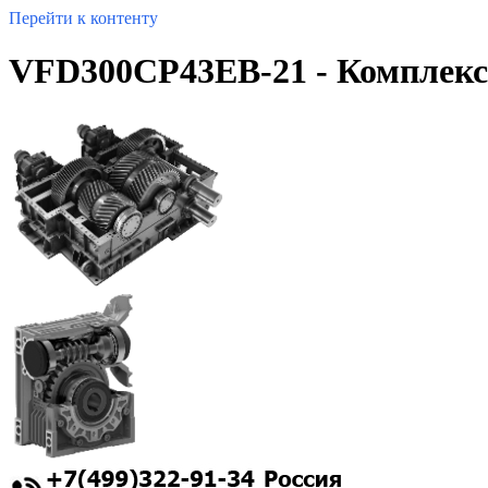
Перейти к контенту
VFD300CP43EB-21 - Комплексн