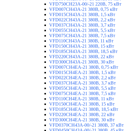
VFD750CH23A-00/-21 220В, 75 кВт
VFD007CH43A-21 380В, 0,75 кВт
VFD015CH43A-21 380В, 1,5 кВт
VFD022CH43A-21 380В, 2,2 кВт
VFD037CH43A-21 380В, 3,7 кВт
VFD055CH43A-21 380В, 5,5 кВт
VFD075CH43A-21 380В, 7,5 кВт
VFD110CH43A-21 380В, 11 кВт
VFD150CH43A-21 380В, 15 кВт
VFD185CH43A-21 380В, 18,5 кВт
VFD220CH43A-21 380В, 22 кВт
VFD300CH43A-21 380В, 30 кВт
VFD007CH4EA-21 380В, 0,75 кВт
VFD015CH4EA-21 380В, 1,5 кВт
VFD022CH4EA-21 380В, 2,2 кВт
VFD037CH4EA-21 380В, 3,7 кВт
VFD055CH4EA-21 380В, 5,5 кВт
VFD075CH4EA-21 380В, 7,5 кВт
VFD110CH4EA-21 380В, 11 кВт
VFD150CH4EA-21 380В, 15 кВт
VFD185CH4EA-21 380В, 18,5 кВт
VFD220CH4EA-21 380В, 22 кВт
VFD300CH4EA-21 380В, 30 кВт
VFD0370CH43A-00/-21 380В, 37 кВт
VFD0450CH43A-00/-21 380В, 45 кВт