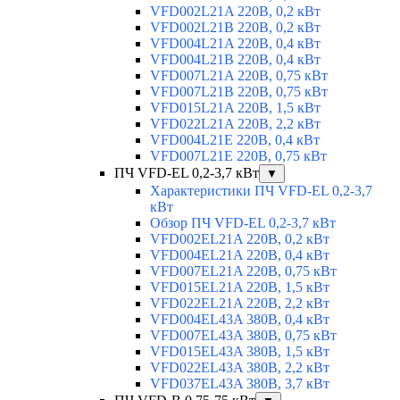
VFD002L21A 220В, 0,2 кВт
VFD002L21B 220В, 0,2 кВт
VFD004L21A 220В, 0,4 кВт
VFD004L21B 220В, 0,4 кВт
VFD007L21A 220В, 0,75 кВт
VFD007L21B 220В, 0,75 кВт
VFD015L21A 220В, 1,5 кВт
VFD022L21A 220В, 2,2 кВт
VFD004L21E 220В, 0,4 кВт
VFD007L21E 220В, 0,75 кВт
ПЧ VFD-EL 0,2-3,7 кВт
▼
Характеристики ПЧ VFD-EL 0,2-3,7
кВт
Обзор ПЧ VFD-EL 0,2-3,7 кВт
VFD002EL21A 220В, 0,2 кВт
VFD004EL21A 220В, 0,4 кВт
VFD007EL21A 220В, 0,75 кВт
VFD015EL21A 220В, 1,5 кВт
VFD022EL21A 220В, 2,2 кВт
VFD004EL43A 380В, 0,4 кВт
VFD007EL43A 380В, 0,75 кВт
VFD015EL43A 380В, 1,5 кВт
VFD022EL43A 380В, 2,2 кВт
VFD037EL43A 380В, 3,7 кВт