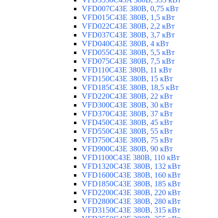
VFD007C43E 380В, 0,75 кВт
VFD015C43E 380В, 1,5 кВт
VFD022C43E 380В, 2,2 кВт
VFD037C43E 380В, 3,7 кВт
VFD040C43E 380В, 4 кВт
VFD055C43E 380В, 5,5 кВт
VFD075C43E 380В, 7,5 кВт
VFD110C43E 380В, 11 кВт
VFD150C43E 380В, 15 кВт
VFD185C43E 380В, 18,5 кВт
VFD220C43E 380В, 22 кВт
VFD300C43E 380В, 30 кВт
VFD370C43E 380В, 37 кВт
VFD450C43E 380В, 45 кВт
VFD550C43E 380В, 55 кВт
VFD750C43E 380В, 75 кВт
VFD900C43E 380В, 90 кВт
VFD1100C43E 380В, 110 кВт
VFD1320C43E 380В, 132 кВт
VFD1600C43E 380В, 160 кВт
VFD1850C43E 380В, 185 кВт
VFD2200C43E 380В, 220 кВт
VFD2800C43E 380В, 280 кВт
VFD3150C43E 380В, 315 кВт