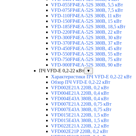
VFD-055FP4EA-52S 380В, 5,5 кВт
VFD-075FP4EA-52S 380В, 7,5 кВт
VFD-110FP4EA-52S 380В, 11 кВт
VFD-150FP4EA-52S 380В, 15 кВт
VFD-185FP4EA-52S 380В, 18,5 кВт
VFD-220FP4EA-52S 380В, 22 кВт
VFD-300FP4EA-52S 380В, 30 кВт
VFD-370FP4EA-52S 380В, 37 кВт
VFD-450FP4EA-52S 380В, 45 кВт
VFD-550FP4EA-52S 380В, 55 кВт
VFD-750FP4EA-52S 380В, 75 кВт
VFD-900FP4EA-52S 380В, 90 кВт
ПЧ VFD-E 0,2-22 кВт
▼
Характеристики ПЧ VFD-E 0,2-22 кВт
Обзор ПЧ VFD-E 0,2-22 кВт
VFD002E21A 220В, 0,2 кВт
VFD004E21A 220В, 0,4 кВт
VFD004E43A 380В, 0,4 кВт
VFD007E21A 220В, 0,75 кВт
VFD007E43A 380В, 0,75 кВт
VFD015E21A 220В, 1,5 кВт
VFD015E43A 380В, 1,5 кВт
VFD022E21A 220В, 2,2 кВт
VFD002E21P 220В, 0,2 кВт