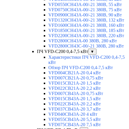
VFD0550CH43A-00/-21 380В, 55 кВт
VFD0750CH43A-00/-21 380В, 75 кВт
VFD0900CH43A-00/-21 380В, 90 кВт
VFD1320CH43A-00/-21 380В, 132 кВт
VFD1600CH43A-00/-21 380В, 160 кВт
VFD1850CH43A-00/-21 380В, 185 кВт
VFD2200CH43A-00/-21 380В, 220 кВт
VFD2800CH43A-00 380В, 280 кВт
VFD2800CH43C-00/-21 380В, 280 кВт
ПЧ VFD-C200 0,4-7,5 кВт
▼
Характеристики ПЧ VFD-C200 0,4-7,5
кВт
Обзор ПЧ VFD-C200 0,4-7,5 кВт
VFD004CB21A-20 0,4 кВт
VFD007CB21A-20 0,75 кВт
VFD015CB21A-20 1,5 кВт
VFD022CB21A-20 2,2 кВт
VFD007CB43A-20 0,75 кВт
VFD015CB43A-20 1,5 кВт
VFD022CB43A-20 2,2 кВт
VFD037CB43A-20 3,7 кВт
VFD040CB43A-20 4 кВт
VFD055CB43A-20 5,5 кВт
VFD075CB43A-20 7,5 кВт