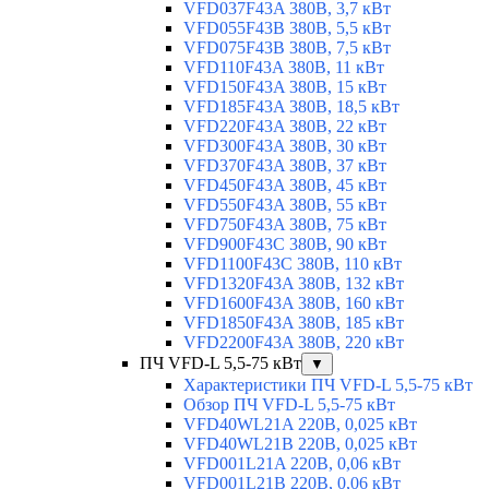
VFD037F43A 380В, 3,7 кВт
VFD055F43B 380В, 5,5 кВт
VFD075F43B 380В, 7,5 кВт
VFD110F43A 380В, 11 кВт
VFD150F43A 380В, 15 кВт
VFD185F43A 380В, 18,5 кВт
VFD220F43A 380В, 22 кВт
VFD300F43A 380В, 30 кВт
VFD370F43A 380В, 37 кВт
VFD450F43A 380В, 45 кВт
VFD550F43A 380В, 55 кВт
VFD750F43A 380В, 75 кВт
VFD900F43C 380В, 90 кВт
VFD1100F43C 380В, 110 кВт
VFD1320F43A 380В, 132 кВт
VFD1600F43A 380В, 160 кВт
VFD1850F43A 380В, 185 кВт
VFD2200F43A 380В, 220 кВт
ПЧ VFD-L 5,5-75 кВт
▼
Характеристики ПЧ VFD-L 5,5-75 кВт
Обзор ПЧ VFD-L 5,5-75 кВт
VFD40WL21A 220В, 0,025 кВт
VFD40WL21B 220В, 0,025 кВт
VFD001L21A 220В, 0,06 кВт
VFD001L21B 220В, 0,06 кВт