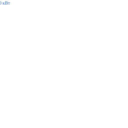
0 кВт