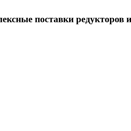
ексные поставки редукторов и