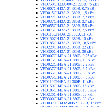
VFD750CH23A-00/-21 220В, 75 кВт
VFD007CH43A-21 380В, 0,75 кВт
VFD015CH43A-21 380В, 1,5 кВт
VFD022CH43A-21 380В, 2,2 кВт
VFD037CH43A-21 380В, 3,7 кВт
VFD055CH43A-21 380В, 5,5 кВт
VFD075CH43A-21 380В, 7,5 кВт
VFD110CH43A-21 380В, 11 кВт
VFD150CH43A-21 380В, 15 кВт
VFD185CH43A-21 380В, 18,5 кВт
VFD220CH43A-21 380В, 22 кВт
VFD300CH43A-21 380В, 30 кВт
VFD007CH4EA-21 380В, 0,75 кВт
VFD015CH4EA-21 380В, 1,5 кВт
VFD022CH4EA-21 380В, 2,2 кВт
VFD037CH4EA-21 380В, 3,7 кВт
VFD055CH4EA-21 380В, 5,5 кВт
VFD075CH4EA-21 380В, 7,5 кВт
VFD110CH4EA-21 380В, 11 кВт
VFD150CH4EA-21 380В, 15 кВт
VFD185CH4EA-21 380В, 18,5 кВт
VFD220CH4EA-21 380В, 22 кВт
VFD300CH4EA-21 380В, 30 кВт
VFD0370CH43A-00/-21 380В, 37 кВт