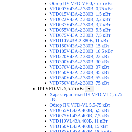
Обзор ПЧ VFD-VE 0,75-75 кВт
VFD007V43A-2 380В, 0,75 кВт
VFD015V43A-2 380В, 1,5 кВт
VFD022V43A-2 380В, 2,2 кВт
VFD037V43A-2 380В, 3,7 кВт
VFD055V43A-2 380В, 5,5 кВт
VFD075V43A-2 380В, 7,5 кВт
VFD110V43B-2 380В, 11 кВт
VFD150V43A-2 380В, 15 кВт
VFD185V43A-2 380В, 18,5 кВт
VFD220V43A-2 380В, 22 кВт
VFD300V43A-2 380В, 30 кВт
VFD370V43A-2 380В, 37 кВт
VFD450V43A-2 380В, 45 кВт
VFD550V43A-2 380В, 55 кВт
VFD750V43A-2 380В, 75 кВт
ПЧ VFD-VL 5,5-75 кВт
▼
Характеристики ПЧ VFD-VL 5,5-75
кВт
Обзор ПЧ VFD-VL 5,5-75 кВт
VFD055VL43A 400В, 5,5 кВт
VFD075VL43A 400В, 7,5 кВт
VFD110VL43A 400В, 11 кВт
VFD150VL43A 400В, 15 кВт
VFD185VL43A 400В, 18,5 кВт