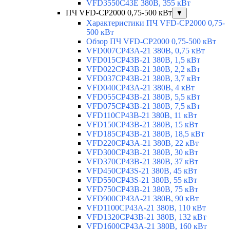
VFD3550C43E 380В, 355 кВт
ПЧ VFD-CP2000 0,75-500 кВт
▼
Характеристики ПЧ VFD-CP2000 0,75-
500 кВт
Обзор ПЧ VFD-CP2000 0,75-500 кВт
VFD007CP43A-21 380В, 0,75 кВт
VFD015CP43B-21 380В, 1,5 кВт
VFD022CP43B-21 380В, 2,2 кВт
VFD037CP43B-21 380В, 3,7 кВт
VFD040CP43A-21 380В, 4 кВт
VFD055CP43B-21 380В, 5,5 кВт
VFD075CP43B-21 380В, 7,5 кВт
VFD110CP43B-21 380В, 11 кВт
VFD150CP43B-21 380В, 15 кВт
VFD185CP43B-21 380В, 18,5 кВт
VFD220CP43A-21 380В, 22 кВт
VFD300CP43B-21 380В, 30 кВт
VFD370CP43B-21 380В, 37 кВт
VFD450CP43S-21 380В, 45 кВт
VFD550CP43S-21 380В, 55 кВт
VFD750CP43B-21 380В, 75 кВт
VFD900CP43A-21 380В, 90 кВт
VFD1100CP43A-21 380В, 110 кВт
VFD1320CP43B-21 380В, 132 кВт
VFD1600CP43A-21 380В, 160 кВт