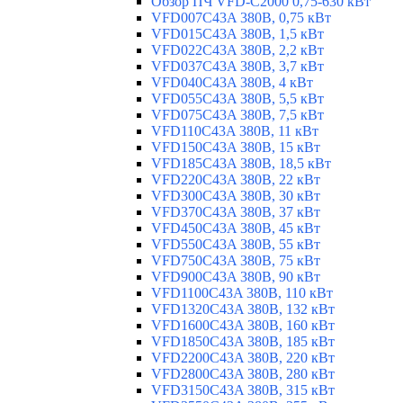
Обзор ПЧ VFD-C2000 0,75-630 кВт
VFD007C43A 380В, 0,75 кВт
VFD015C43A 380В, 1,5 кВт
VFD022C43A 380В, 2,2 кВт
VFD037C43A 380В, 3,7 кВт
VFD040C43A 380В, 4 кВт
VFD055C43A 380В, 5,5 кВт
VFD075C43A 380В, 7,5 кВт
VFD110C43A 380В, 11 кВт
VFD150C43A 380В, 15 кВт
VFD185C43A 380В, 18,5 кВт
VFD220C43A 380В, 22 кВт
VFD300C43A 380В, 30 кВт
VFD370C43A 380В, 37 кВт
VFD450C43A 380В, 45 кВт
VFD550C43A 380В, 55 кВт
VFD750C43A 380В, 75 кВт
VFD900C43A 380В, 90 кВт
VFD1100C43A 380В, 110 кВт
VFD1320C43A 380В, 132 кВт
VFD1600C43A 380В, 160 кВт
VFD1850C43A 380В, 185 кВт
VFD2200C43A 380В, 220 кВт
VFD2800C43A 380В, 280 кВт
VFD3150C43A 380В, 315 кВт