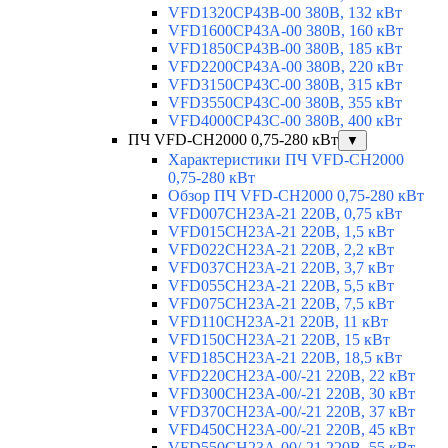
VFD1320CP43B-00 380В, 132 кВт
VFD1600CP43A-00 380В, 160 кВт
VFD1850CP43B-00 380В, 185 кВт
VFD2200CP43A-00 380В, 220 кВт
VFD3150CP43C-00 380В, 315 кВт
VFD3550CP43C-00 380В, 355 кВт
VFD4000CP43C-00 380В, 400 кВт
ПЧ VFD-CH2000 0,75-280 кВт
▼
Характеристики ПЧ VFD-CH2000
0,75-280 кВт
Обзор ПЧ VFD-CH2000 0,75-280 кВт
VFD007CH23A-21 220В, 0,75 кВт
VFD015CH23A-21 220В, 1,5 кВт
VFD022CH23A-21 220В, 2,2 кВт
VFD037CH23A-21 220В, 3,7 кВт
VFD055CH23A-21 220В, 5,5 кВт
VFD075CH23A-21 220В, 7,5 кВт
VFD110CH23A-21 220В, 11 кВт
VFD150CH23A-21 220В, 15 кВт
VFD185CH23A-21 220В, 18,5 кВт
VFD220CH23A-00/-21 220В, 22 кВт
VFD300CH23A-00/-21 220В, 30 кВт
VFD370CH23A-00/-21 220В, 37 кВт
VFD450CH23A-00/-21 220В, 45 кВт
VFD550CH23A-00/-21 220В, 55 кВт