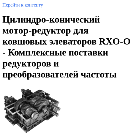
Перейти к контенту
Цилиндро-конический
мотор-редуктор для
ковшовых элеваторов RXO-O
- Комплексные поставки
редукторов и
преобразователей частоты