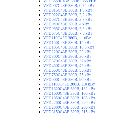
VFD3550C43A 380В, 355 кВт
VFD007C43E 380В, 0,75 кВт
VFD015C43E 380В, 1,5 кВт
VFD022C43E 380В, 2,2 кВт
VFD037C43E 380В, 3,7 кВт
VFD040C43E 380В, 4 кВт
VFD055C43E 380В, 5,5 кВт
VFD075C43E 380В, 7,5 кВт
VFD110C43E 380В, 11 кВт
VFD150C43E 380В, 15 кВт
VFD185C43E 380В, 18,5 кВт
VFD220C43E 380В, 22 кВт
VFD300C43E 380В, 30 кВт
VFD370C43E 380В, 37 кВт
VFD450C43E 380В, 45 кВт
VFD550C43E 380В, 55 кВт
VFD750C43E 380В, 75 кВт
VFD900C43E 380В, 90 кВт
VFD1100C43E 380В, 110 кВт
VFD1320C43E 380В, 132 кВт
VFD1600C43E 380В, 160 кВт
VFD1850C43E 380В, 185 кВт
VFD2200C43E 380В, 220 кВт
VFD2800C43E 380В, 280 кВт
VFD3150C43E 380В, 315 кВт