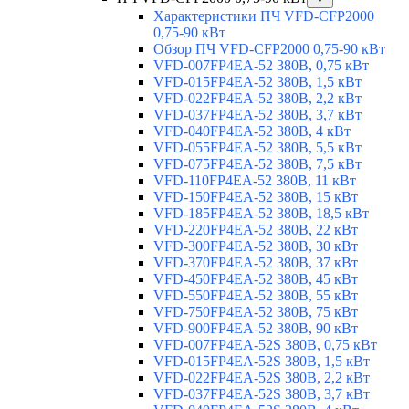
Характеристики ПЧ VFD-CFP2000
0,75-90 кВт
Обзор ПЧ VFD-CFP2000 0,75-90 кВт
VFD-007FP4EA-52 380В, 0,75 кВт
VFD-015FP4EA-52 380В, 1,5 кВт
VFD-022FP4EA-52 380В, 2,2 кВт
VFD-037FP4EA-52 380В, 3,7 кВт
VFD-040FP4EA-52 380В, 4 кВт
VFD-055FP4EA-52 380В, 5,5 кВт
VFD-075FP4EA-52 380В, 7,5 кВт
VFD-110FP4EA-52 380В, 11 кВт
VFD-150FP4EA-52 380В, 15 кВт
VFD-185FP4EA-52 380В, 18,5 кВт
VFD-220FP4EA-52 380В, 22 кВт
VFD-300FP4EA-52 380В, 30 кВт
VFD-370FP4EA-52 380В, 37 кВт
VFD-450FP4EA-52 380В, 45 кВт
VFD-550FP4EA-52 380В, 55 кВт
VFD-750FP4EA-52 380В, 75 кВт
VFD-900FP4EA-52 380В, 90 кВт
VFD-007FP4EA-52S 380В, 0,75 кВт
VFD-015FP4EA-52S 380В, 1,5 кВт
VFD-022FP4EA-52S 380В, 2,2 кВт
VFD-037FP4EA-52S 380В, 3,7 кВт