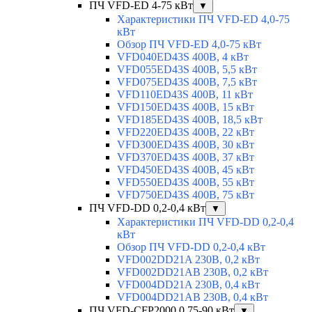
ПЧ VFD-ED 4-75 кВт
▼
Характеристики ПЧ VFD-ED 4,0-75
кВт
Обзор ПЧ VFD-ED 4,0-75 кВт
VFD040ED43S 400В, 4 кВт
VFD055ED43S 400В, 5,5 кВт
VFD075ED43S 400В, 7,5 кВт
VFD110ED43S 400В, 11 кВт
VFD150ED43S 400В, 15 кВт
VFD185ED43S 400В, 18,5 кВт
VFD220ED43S 400В, 22 кВт
VFD300ED43S 400В, 30 кВт
VFD370ED43S 400В, 37 кВт
VFD450ED43S 400В, 45 кВт
VFD550ED43S 400В, 55 кВт
VFD750ED43S 400В, 75 кВт
ПЧ VFD-DD 0,2-0,4 кВт
▼
Характеристики ПЧ VFD-DD 0,2-0,4
кВт
Обзор ПЧ VFD-DD 0,2-0,4 кВт
VFD002DD21A 230В, 0,2 кВт
VFD002DD21AB 230В, 0,2 кВт
VFD004DD21A 230В, 0,4 кВт
VFD004DD21AB 230В, 0,4 кВт
ПЧ VFD-CFP2000 0,75-90 кВт
▼