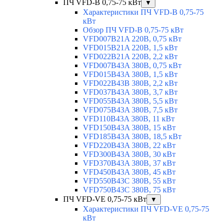
ПЧ VFD-B 0,75-75 кВт
▼
Характеристики ПЧ VFD-B 0,75-75
кВт
Обзор ПЧ VFD-B 0,75-75 кВт
VFD007B21A 220В, 0,75 кВт
VFD015B21A 220В, 1,5 кВт
VFD022B21A 220В, 2,2 кВт
VFD007B43A 380В, 0,75 кВт
VFD015B43A 380В, 1,5 кВт
VFD022B43B 380В, 2,2 кВт
VFD037B43A 380В, 3,7 кВт
VFD055В43A 380В, 5,5 кВт
VFD075B43A 380В, 7,5 кВт
VFD110B43A 380В, 11 кВт
VFD150B43A 380В, 15 кВт
VFD185B43A 380В, 18,5 кВт
VFD220B43A 380В, 22 кВт
VFD300B43A 380В, 30 кВт
VFD370B43A 380В, 37 кВт
VFD450B43A 380В, 45 кВт
VFD550B43C 380В, 55 кВт
VFD750B43C 380В, 75 кВт
ПЧ VFD-VE 0,75-75 кВт
▼
Характеристики ПЧ VFD-VE 0,75-75
кВт