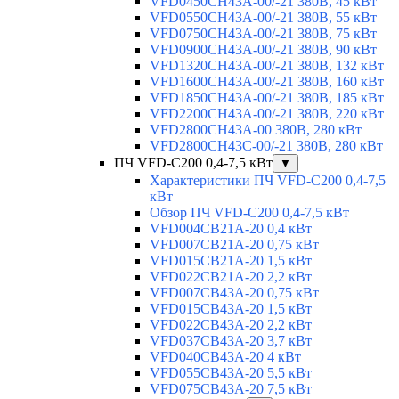
VFD0450CH43A-00/-21 380В, 45 кВт
VFD0550CH43A-00/-21 380В, 55 кВт
VFD0750CH43A-00/-21 380В, 75 кВт
VFD0900CH43A-00/-21 380В, 90 кВт
VFD1320CH43A-00/-21 380В, 132 кВт
VFD1600CH43A-00/-21 380В, 160 кВт
VFD1850CH43A-00/-21 380В, 185 кВт
VFD2200CH43A-00/-21 380В, 220 кВт
VFD2800CH43A-00 380В, 280 кВт
VFD2800CH43C-00/-21 380В, 280 кВт
ПЧ VFD-C200 0,4-7,5 кВт
▼
Характеристики ПЧ VFD-C200 0,4-7,5
кВт
Обзор ПЧ VFD-C200 0,4-7,5 кВт
VFD004CB21A-20 0,4 кВт
VFD007CB21A-20 0,75 кВт
VFD015CB21A-20 1,5 кВт
VFD022CB21A-20 2,2 кВт
VFD007CB43A-20 0,75 кВт
VFD015CB43A-20 1,5 кВт
VFD022CB43A-20 2,2 кВт
VFD037CB43A-20 3,7 кВт
VFD040CB43A-20 4 кВт
VFD055CB43A-20 5,5 кВт
VFD075CB43A-20 7,5 кВт