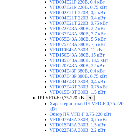
VFD004E21P 220В, 0,4 кВт
VFD007E21P 220В, 0,75 кВт
VFD002E21T 220В, 0,2 кВт
VFD004E21T 220В, 0,4 кВт
VFD007E21T 220В, 0,75 кВт
VFD022E43A 380В, 2,2 кВт
VFD037E43A 380В, 3,7 кВт
VFD055E43A 380В, 5,5 кВт
VFD075E43A 380В, 7,5 кВт
VFD110E43A 380В, 11 кВт
VFD150E43A 380В, 15 кВт
VFD185E43A 380В, 18,5 кВт
VFD220E43A 380В, 22 кВт
VFD004E43P 380В, 0,4 кВт
VFD007E43P 380В, 0,75 кВт
VFD004E43T 380В, 0,4 кВт
VFD007E43T 380В, 0,75 кВт
VFD015E43T 380В, 1,5 кВт
ПЧ VFD-F 0,75-220 кВт
▼
Характеристики ПЧ VFD-F 0,75-220
кВт
Обзор ПЧ VFD-F 0,75-220 кВт
VFD007F43A 380В, 0,75 кВт
VFD015F43A 380В, 1,5 кВт
VFD022F43A 380В, 2,2 кВт