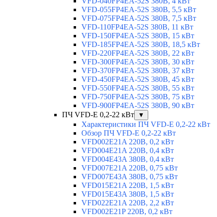
VFD-040FP4EA-52S 380В, 4 кВт
VFD-055FP4EA-52S 380В, 5,5 кВт
VFD-075FP4EA-52S 380В, 7,5 кВт
VFD-110FP4EA-52S 380В, 11 кВт
VFD-150FP4EA-52S 380В, 15 кВт
VFD-185FP4EA-52S 380В, 18,5 кВт
VFD-220FP4EA-52S 380В, 22 кВт
VFD-300FP4EA-52S 380В, 30 кВт
VFD-370FP4EA-52S 380В, 37 кВт
VFD-450FP4EA-52S 380В, 45 кВт
VFD-550FP4EA-52S 380В, 55 кВт
VFD-750FP4EA-52S 380В, 75 кВт
VFD-900FP4EA-52S 380В, 90 кВт
ПЧ VFD-E 0,2-22 кВт
▼
Характеристики ПЧ VFD-E 0,2-22 кВт
Обзор ПЧ VFD-E 0,2-22 кВт
VFD002E21A 220В, 0,2 кВт
VFD004E21A 220В, 0,4 кВт
VFD004E43A 380В, 0,4 кВт
VFD007E21A 220В, 0,75 кВт
VFD007E43A 380В, 0,75 кВт
VFD015E21A 220В, 1,5 кВт
VFD015E43A 380В, 1,5 кВт
VFD022E21A 220В, 2,2 кВт
VFD002E21P 220В, 0,2 кВт