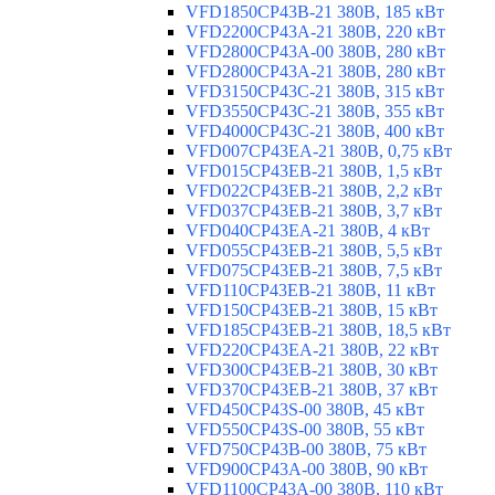
VFD1850CP43B-21 380В, 185 кВт
VFD2200CP43A-21 380В, 220 кВт
VFD2800CP43A-00 380В, 280 кВт
VFD2800CP43A-21 380В, 280 кВт
VFD3150CP43C-21 380В, 315 кВт
VFD3550CP43C-21 380В, 355 кВт
VFD4000CP43C-21 380В, 400 кВт
VFD007CP43EA-21 380В, 0,75 кВт
VFD015CP43EB-21 380В, 1,5 кВт
VFD022CP43EB-21 380В, 2,2 кВт
VFD037CP43EB-21 380В, 3,7 кВт
VFD040CP43EA-21 380В, 4 кВт
VFD055CP43EB-21 380В, 5,5 кВт
VFD075CP43EB-21 380В, 7,5 кВт
VFD110CP43EB-21 380В, 11 кВт
VFD150CP43EB-21 380В, 15 кВт
VFD185CP43EB-21 380В, 18,5 кВт
VFD220CP43EA-21 380В, 22 кВт
VFD300CP43EB-21 380В, 30 кВт
VFD370CP43EB-21 380В, 37 кВт
VFD450CP43S-00 380В, 45 кВт
VFD550CP43S-00 380В, 55 кВт
VFD750CP43B-00 380В, 75 кВт
VFD900CP43A-00 380В, 90 кВт
VFD1100CP43A-00 380В, 110 кВт