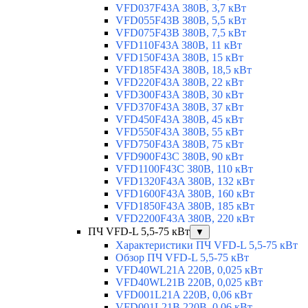
VFD037F43A 380В, 3,7 кВт
VFD055F43B 380В, 5,5 кВт
VFD075F43B 380В, 7,5 кВт
VFD110F43A 380В, 11 кВт
VFD150F43A 380В, 15 кВт
VFD185F43A 380В, 18,5 кВт
VFD220F43A 380В, 22 кВт
VFD300F43A 380В, 30 кВт
VFD370F43A 380В, 37 кВт
VFD450F43A 380В, 45 кВт
VFD550F43A 380В, 55 кВт
VFD750F43A 380В, 75 кВт
VFD900F43C 380В, 90 кВт
VFD1100F43C 380В, 110 кВт
VFD1320F43A 380В, 132 кВт
VFD1600F43A 380В, 160 кВт
VFD1850F43A 380В, 185 кВт
VFD2200F43A 380В, 220 кВт
ПЧ VFD-L 5,5-75 кВт
▼
Характеристики ПЧ VFD-L 5,5-75 кВт
Обзор ПЧ VFD-L 5,5-75 кВт
VFD40WL21A 220В, 0,025 кВт
VFD40WL21B 220В, 0,025 кВт
VFD001L21A 220В, 0,06 кВт
VFD001L21B 220В, 0,06 кВт