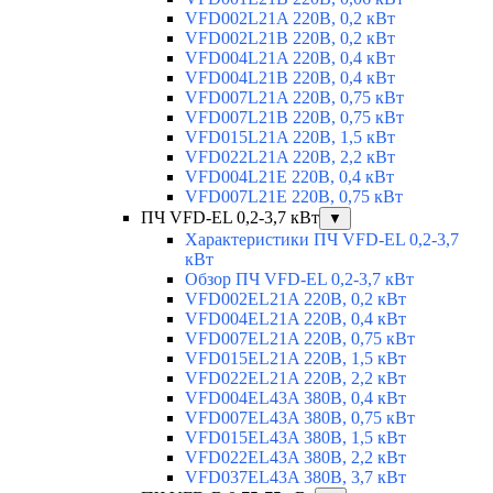
VFD002L21A 220В, 0,2 кВт
VFD002L21B 220В, 0,2 кВт
VFD004L21A 220В, 0,4 кВт
VFD004L21B 220В, 0,4 кВт
VFD007L21A 220В, 0,75 кВт
VFD007L21B 220В, 0,75 кВт
VFD015L21A 220В, 1,5 кВт
VFD022L21A 220В, 2,2 кВт
VFD004L21E 220В, 0,4 кВт
VFD007L21E 220В, 0,75 кВт
ПЧ VFD-EL 0,2-3,7 кВт
▼
Характеристики ПЧ VFD-EL 0,2-3,7
кВт
Обзор ПЧ VFD-EL 0,2-3,7 кВт
VFD002EL21A 220В, 0,2 кВт
VFD004EL21A 220В, 0,4 кВт
VFD007EL21A 220В, 0,75 кВт
VFD015EL21A 220В, 1,5 кВт
VFD022EL21A 220В, 2,2 кВт
VFD004EL43A 380В, 0,4 кВт
VFD007EL43A 380В, 0,75 кВт
VFD015EL43A 380В, 1,5 кВт
VFD022EL43A 380В, 2,2 кВт
VFD037EL43A 380В, 3,7 кВт