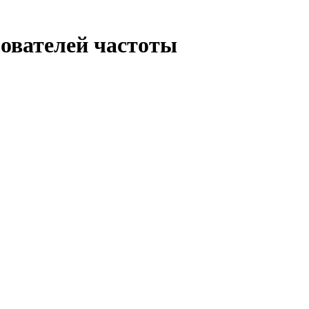
ователей частоты