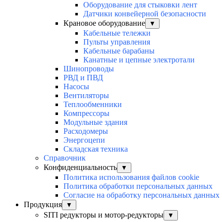
Оборудование для стыковки лент
Датчики конвейерной безопасности
Крановое оборудование
▼
Кабельные тележки
Пульты управления
Кабельные барабаны
Канатные и цепные электротали
Шинопроводы
РВД и ПВД
Насосы
Вентиляторы
Теплообменники
Компрессоры
Модульные здания
Расходомеры
Энергоцепи
Складская техника
Справочник
Конфиденциальность
▼
Политика использования файлов cookie
Политика обработки персональных данных
Согласие на обработку персональных данных
Продукция
▼
SITI редукторы и мотор-редукторы
▼