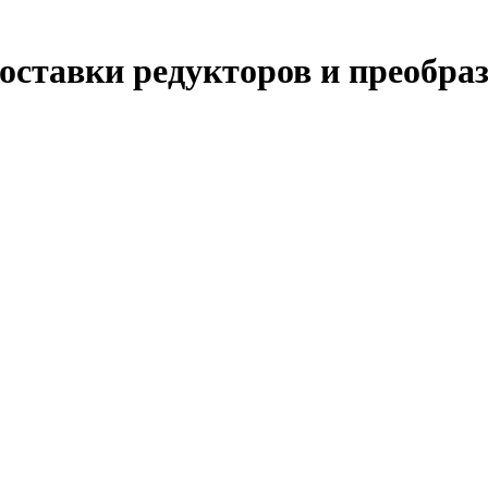
ставки редукторов и преобраз