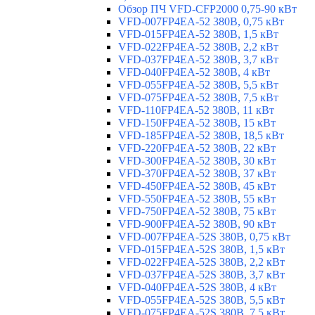
Обзор ПЧ VFD-CFP2000 0,75-90 кВт
VFD-007FP4EA-52 380В, 0,75 кВт
VFD-015FP4EA-52 380В, 1,5 кВт
VFD-022FP4EA-52 380В, 2,2 кВт
VFD-037FP4EA-52 380В, 3,7 кВт
VFD-040FP4EA-52 380В, 4 кВт
VFD-055FP4EA-52 380В, 5,5 кВт
VFD-075FP4EA-52 380В, 7,5 кВт
VFD-110FP4EA-52 380В, 11 кВт
VFD-150FP4EA-52 380В, 15 кВт
VFD-185FP4EA-52 380В, 18,5 кВт
VFD-220FP4EA-52 380В, 22 кВт
VFD-300FP4EA-52 380В, 30 кВт
VFD-370FP4EA-52 380В, 37 кВт
VFD-450FP4EA-52 380В, 45 кВт
VFD-550FP4EA-52 380В, 55 кВт
VFD-750FP4EA-52 380В, 75 кВт
VFD-900FP4EA-52 380В, 90 кВт
VFD-007FP4EA-52S 380В, 0,75 кВт
VFD-015FP4EA-52S 380В, 1,5 кВт
VFD-022FP4EA-52S 380В, 2,2 кВт
VFD-037FP4EA-52S 380В, 3,7 кВт
VFD-040FP4EA-52S 380В, 4 кВт
VFD-055FP4EA-52S 380В, 5,5 кВт
VFD-075FP4EA-52S 380В, 7,5 кВт