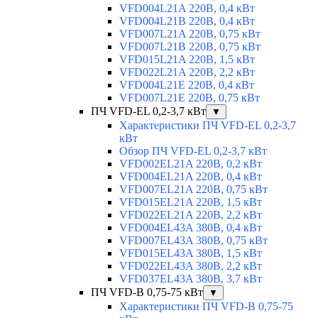
VFD004L21A 220В, 0,4 кВт
VFD004L21B 220В, 0,4 кВт
VFD007L21A 220В, 0,75 кВт
VFD007L21B 220В, 0,75 кВт
VFD015L21A 220В, 1,5 кВт
VFD022L21A 220В, 2,2 кВт
VFD004L21E 220В, 0,4 кВт
VFD007L21E 220В, 0,75 кВт
ПЧ VFD-EL 0,2-3,7 кВт
▼
Характеристики ПЧ VFD-EL 0,2-3,7
кВт
Обзор ПЧ VFD-EL 0,2-3,7 кВт
VFD002EL21A 220В, 0,2 кВт
VFD004EL21A 220В, 0,4 кВт
VFD007EL21A 220В, 0,75 кВт
VFD015EL21A 220В, 1,5 кВт
VFD022EL21A 220В, 2,2 кВт
VFD004EL43A 380В, 0,4 кВт
VFD007EL43A 380В, 0,75 кВт
VFD015EL43A 380В, 1,5 кВт
VFD022EL43A 380В, 2,2 кВт
VFD037EL43A 380В, 3,7 кВт
ПЧ VFD-B 0,75-75 кВт
▼
Характеристики ПЧ VFD-B 0,75-75