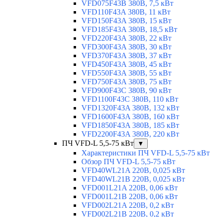
VFD075F43B 380В, 7,5 кВт
VFD110F43A 380В, 11 кВт
VFD150F43A 380В, 15 кВт
VFD185F43A 380В, 18,5 кВт
VFD220F43A 380В, 22 кВт
VFD300F43A 380В, 30 кВт
VFD370F43A 380В, 37 кВт
VFD450F43A 380В, 45 кВт
VFD550F43A 380В, 55 кВт
VFD750F43A 380В, 75 кВт
VFD900F43C 380В, 90 кВт
VFD1100F43C 380В, 110 кВт
VFD1320F43A 380В, 132 кВт
VFD1600F43A 380В, 160 кВт
VFD1850F43A 380В, 185 кВт
VFD2200F43A 380В, 220 кВт
ПЧ VFD-L 5,5-75 кВт
▼
Характеристики ПЧ VFD-L 5,5-75 кВт
Обзор ПЧ VFD-L 5,5-75 кВт
VFD40WL21A 220В, 0,025 кВт
VFD40WL21B 220В, 0,025 кВт
VFD001L21A 220В, 0,06 кВт
VFD001L21B 220В, 0,06 кВт
VFD002L21A 220В, 0,2 кВт
VFD002L21B 220В, 0,2 кВт