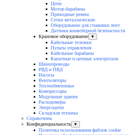
Цепи
Мотор-барабаны
Приводные ремни
Сетки металлические
Оборудование для стыковки лент
Датчики конвейерной безопасности
Крановое оборудование
▼
Кабельные тележки
Пульты управления
Кабельные барабаны
Канатные и цепные электротали
Шинопроводы
РВД и ПВД
Насосы
Вентиляторы
Теплообменники
Компрессоры
Модульные здания
Расходомеры
Энергоцепи
Складская техника
Справочник
Конфиденциальность
▼
Политика использования файлов cookie