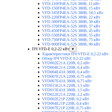
VFD-110FP4EA-52S 380В, 11 кВт
VFD-150FP4EA-52S 380В, 15 кВт
VFD-185FP4EA-52S 380В, 18,5 кВт
VFD-220FP4EA-52S 380В, 22 кВт
VFD-300FP4EA-52S 380В, 30 кВт
VFD-370FP4EA-52S 380В, 37 кВт
VFD-450FP4EA-52S 380В, 45 кВт
VFD-550FP4EA-52S 380В, 55 кВт
VFD-750FP4EA-52S 380В, 75 кВт
VFD-900FP4EA-52S 380В, 90 кВт
ПЧ VFD-E 0,2-22 кВт
▼
Характеристики ПЧ VFD-E 0,2-22 кВт
Обзор ПЧ VFD-E 0,2-22 кВт
VFD002E21A 220В, 0,2 кВт
VFD004E21A 220В, 0,4 кВт
VFD004E43A 380В, 0,4 кВт
VFD007E21A 220В, 0,75 кВт
VFD007E43A 380В, 0,75 кВт
VFD015E21A 220В, 1,5 кВт
VFD015E43A 380В, 1,5 кВт
VFD022E21A 220В, 2,2 кВт
VFD002E21P 220В, 0,2 кВт
VFD004E21P 220В, 0,4 кВт
VFD007E21P 220В, 0,75 кВт