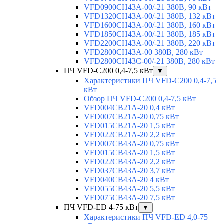
VFD0900CH43A-00/-21 380В, 90 кВт
VFD1320CH43A-00/-21 380В, 132 кВт
VFD1600CH43A-00/-21 380В, 160 кВт
VFD1850CH43A-00/-21 380В, 185 кВт
VFD2200CH43A-00/-21 380В, 220 кВт
VFD2800CH43A-00 380В, 280 кВт
VFD2800CH43C-00/-21 380В, 280 кВт
ПЧ VFD-C200 0,4-7,5 кВт
▼
Характеристики ПЧ VFD-C200 0,4-7,5
кВт
Обзор ПЧ VFD-C200 0,4-7,5 кВт
VFD004CB21A-20 0,4 кВт
VFD007CB21A-20 0,75 кВт
VFD015CB21A-20 1,5 кВт
VFD022CB21A-20 2,2 кВт
VFD007CB43A-20 0,75 кВт
VFD015CB43A-20 1,5 кВт
VFD022CB43A-20 2,2 кВт
VFD037CB43A-20 3,7 кВт
VFD040CB43A-20 4 кВт
VFD055CB43A-20 5,5 кВт
VFD075CB43A-20 7,5 кВт
ПЧ VFD-ED 4-75 кВт
▼
Характеристики ПЧ VFD-ED 4,0-75