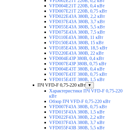
VFD002E21T 220В, 0,2 кВт
VFD004E21T 220В, 0,4 кВт
VFD007E21T 220В, 0,75 кВт
VFD022E43A 380В, 2,2 кВт
VFD037E43A 380В, 3,7 кВт
VFD055E43A 380В, 5,5 кВт
VFD075E43A 380В, 7,5 кВт
VFD110E43A 380В, 11 кВт
VFD150E43A 380В, 15 кВт
VFD185E43A 380В, 18,5 кВт
VFD220E43A 380В, 22 кВт
VFD004E43P 380В, 0,4 кВт
VFD007E43P 380В, 0,75 кВт
VFD004E43T 380В, 0,4 кВт
VFD007E43T 380В, 0,75 кВт
VFD015E43T 380В, 1,5 кВт
ПЧ VFD-F 0,75-220 кВт
▼
Характеристики ПЧ VFD-F 0,75-220
кВт
Обзор ПЧ VFD-F 0,75-220 кВт
VFD007F43A 380В, 0,75 кВт
VFD015F43A 380В, 1,5 кВт
VFD022F43A 380В, 2,2 кВт
VFD037F43A 380В, 3,7 кВт
VFD055F43B 380В, 5,5 кВт