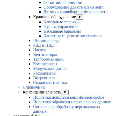
Сетки металлические
Оборудование для стыковки лент
Датчики конвейерной безопасности
Крановое оборудование
▼
Кабельные тележки
Пульты управления
Кабельные барабаны
Канатные и цепные электротали
Шинопроводы
РВД и ПВД
Насосы
Вентиляторы
Теплообменники
Компрессоры
Модульные здания
Расходомеры
Энергоцепи
Складская техника
Справочник
Конфиденциальность
▼
Политика использования файлов cookie
Политика обработки персональных данных
Согласие на обработку персональных
данных