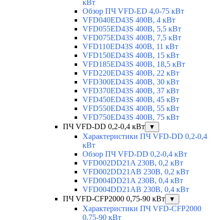
кВт
Обзор ПЧ VFD-ED 4,0-75 кВт
VFD040ED43S 400В, 4 кВт
VFD055ED43S 400В, 5,5 кВт
VFD075ED43S 400В, 7,5 кВт
VFD110ED43S 400В, 11 кВт
VFD150ED43S 400В, 15 кВт
VFD185ED43S 400В, 18,5 кВт
VFD220ED43S 400В, 22 кВт
VFD300ED43S 400В, 30 кВт
VFD370ED43S 400В, 37 кВт
VFD450ED43S 400В, 45 кВт
VFD550ED43S 400В, 55 кВт
VFD750ED43S 400В, 75 кВт
ПЧ VFD-DD 0,2-0,4 кВт
▼
Характеристики ПЧ VFD-DD 0,2-0,4
кВт
Обзор ПЧ VFD-DD 0,2-0,4 кВт
VFD002DD21A 230В, 0,2 кВт
VFD002DD21AB 230В, 0,2 кВт
VFD004DD21A 230В, 0,4 кВт
VFD004DD21AB 230В, 0,4 кВт
ПЧ VFD-CFP2000 0,75-90 кВт
▼
Характеристики ПЧ VFD-CFP2000
0,75-90 кВт