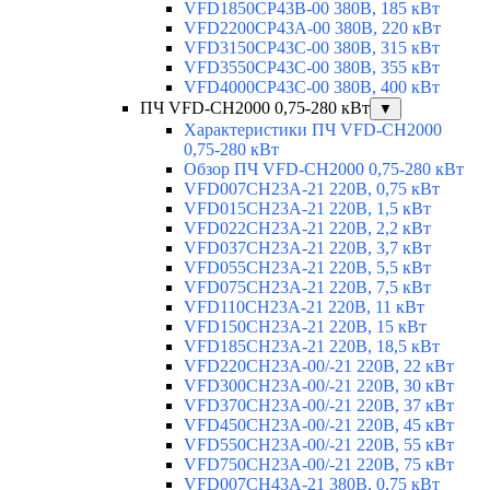
VFD1850CP43B-00 380В, 185 кВт
VFD2200CP43A-00 380В, 220 кВт
VFD3150CP43C-00 380В, 315 кВт
VFD3550CP43C-00 380В, 355 кВт
VFD4000CP43C-00 380В, 400 кВт
ПЧ VFD-CH2000 0,75-280 кВт
▼
Характеристики ПЧ VFD-CH2000
0,75-280 кВт
Обзор ПЧ VFD-CH2000 0,75-280 кВт
VFD007CH23A-21 220В, 0,75 кВт
VFD015CH23A-21 220В, 1,5 кВт
VFD022CH23A-21 220В, 2,2 кВт
VFD037CH23A-21 220В, 3,7 кВт
VFD055CH23A-21 220В, 5,5 кВт
VFD075CH23A-21 220В, 7,5 кВт
VFD110CH23A-21 220В, 11 кВт
VFD150CH23A-21 220В, 15 кВт
VFD185CH23A-21 220В, 18,5 кВт
VFD220CH23A-00/-21 220В, 22 кВт
VFD300CH23A-00/-21 220В, 30 кВт
VFD370CH23A-00/-21 220В, 37 кВт
VFD450CH23A-00/-21 220В, 45 кВт
VFD550CH23A-00/-21 220В, 55 кВт
VFD750CH23A-00/-21 220В, 75 кВт
VFD007CH43A-21 380В, 0,75 кВт