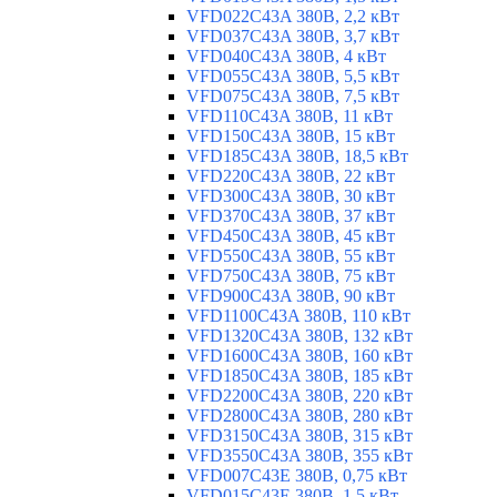
VFD022C43A 380В, 2,2 кВт
VFD037C43A 380В, 3,7 кВт
VFD040C43A 380В, 4 кВт
VFD055C43A 380В, 5,5 кВт
VFD075C43A 380В, 7,5 кВт
VFD110C43A 380В, 11 кВт
VFD150C43A 380В, 15 кВт
VFD185C43A 380В, 18,5 кВт
VFD220C43A 380В, 22 кВт
VFD300C43A 380В, 30 кВт
VFD370C43A 380В, 37 кВт
VFD450C43A 380В, 45 кВт
VFD550C43A 380В, 55 кВт
VFD750C43A 380В, 75 кВт
VFD900C43A 380В, 90 кВт
VFD1100C43A 380В, 110 кВт
VFD1320C43A 380В, 132 кВт
VFD1600C43A 380В, 160 кВт
VFD1850C43A 380В, 185 кВт
VFD2200C43A 380В, 220 кВт
VFD2800C43A 380В, 280 кВт
VFD3150C43A 380В, 315 кВт
VFD3550C43A 380В, 355 кВт
VFD007C43E 380В, 0,75 кВт
VFD015C43E 380В, 1,5 кВт