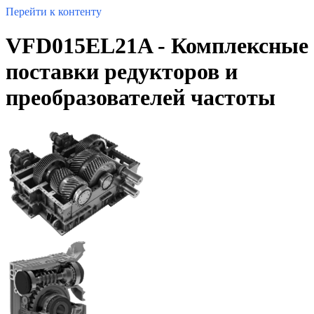
Перейти к контенту
VFD015EL21A - Комплексные
поставки редукторов и
преобразователей частоты