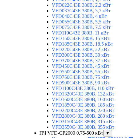
VFD022C43E 380В, 2,2 кВт
VFD037C43E 380В, 3,7 кВт
VFD040C43E 380В, 4 кВт
VFD055C43E 380В, 5,5 кВт
VFD075C43E 380В, 7,5 кВт
VFD110C43E 380В, 11 кВт
VFD150C43E 380В, 15 кВт
VFD185C43E 380В, 18,5 кВт
VFD220C43E 380В, 22 кВт
VFD300C43E 380В, 30 кВт
VFD370C43E 380В, 37 кВт
VFD450C43E 380В, 45 кВт
VFD550C43E 380В, 55 кВт
VFD750C43E 380В, 75 кВт
VFD900C43E 380В, 90 кВт
VFD1100C43E 380В, 110 кВт
VFD1320C43E 380В, 132 кВт
VFD1600C43E 380В, 160 кВт
VFD1850C43E 380В, 185 кВт
VFD2200C43E 380В, 220 кВт
VFD2800C43E 380В, 280 кВт
VFD3150C43E 380В, 315 кВт
VFD3550C43E 380В, 355 кВт
ПЧ VFD-CP2000 0,75-500 кВт
▼