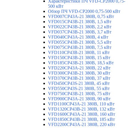
Характеристики ПЧ VFD-CP2000 0,75-
500 кВт
Обзор ПЧ VFD-CP2000 0,75-500 кВт
VFD007CP43A-21 380В, 0,75 кВт
VFD015CP43B-21 380В, 1,5 кВт
VFD022CP43B-21 380В, 2,2 кВт
VFD037CP43B-21 380В, 3,7 кВт
VFD040CP43A-21 380В, 4 кВт
VFD055CP43B-21 380В, 5,5 кВт
VFD075CP43B-21 380В, 7,5 кВт
VFD110CP43B-21 380В, 11 кВт
VFD150CP43B-21 380В, 15 кВт
VFD185CP43B-21 380В, 18,5 кВт
VFD220CP43A-21 380В, 22 кВт
VFD300CP43B-21 380В, 30 кВт
VFD370CP43B-21 380В, 37 кВт
VFD450CP43S-21 380В, 45 кВт
VFD550CP43S-21 380В, 55 кВт
VFD750CP43B-21 380В, 75 кВт
VFD900CP43A-21 380В, 90 кВт
VFD1100CP43A-21 380В, 110 кВт
VFD1320CP43B-21 380В, 132 кВт
VFD1600CP43A-21 380В, 160 кВт
VFD1850CP43B-21 380В, 185 кВт
VFD2200CP43A-21 380В, 220 кВт