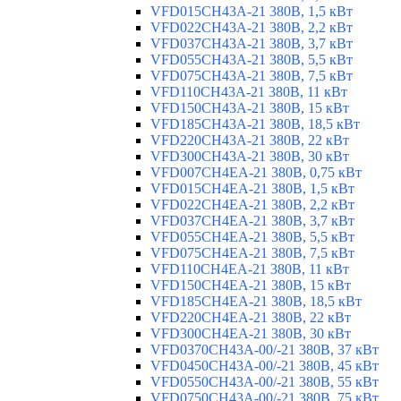
VFD015CH43A-21 380В, 1,5 кВт
VFD022CH43A-21 380В, 2,2 кВт
VFD037CH43A-21 380В, 3,7 кВт
VFD055CH43A-21 380В, 5,5 кВт
VFD075CH43A-21 380В, 7,5 кВт
VFD110CH43A-21 380В, 11 кВт
VFD150CH43A-21 380В, 15 кВт
VFD185CH43A-21 380В, 18,5 кВт
VFD220CH43A-21 380В, 22 кВт
VFD300CH43A-21 380В, 30 кВт
VFD007CH4EA-21 380В, 0,75 кВт
VFD015CH4EA-21 380В, 1,5 кВт
VFD022CH4EA-21 380В, 2,2 кВт
VFD037CH4EA-21 380В, 3,7 кВт
VFD055CH4EA-21 380В, 5,5 кВт
VFD075CH4EA-21 380В, 7,5 кВт
VFD110CH4EA-21 380В, 11 кВт
VFD150CH4EA-21 380В, 15 кВт
VFD185CH4EA-21 380В, 18,5 кВт
VFD220CH4EA-21 380В, 22 кВт
VFD300CH4EA-21 380В, 30 кВт
VFD0370CH43A-00/-21 380В, 37 кВт
VFD0450CH43A-00/-21 380В, 45 кВт
VFD0550CH43A-00/-21 380В, 55 кВт
VFD0750CH43A-00/-21 380В, 75 кВт