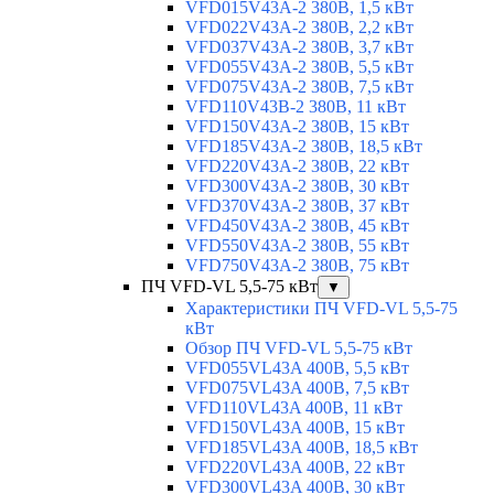
VFD015V43A-2 380В, 1,5 кВт
VFD022V43A-2 380В, 2,2 кВт
VFD037V43A-2 380В, 3,7 кВт
VFD055V43A-2 380В, 5,5 кВт
VFD075V43A-2 380В, 7,5 кВт
VFD110V43B-2 380В, 11 кВт
VFD150V43A-2 380В, 15 кВт
VFD185V43A-2 380В, 18,5 кВт
VFD220V43A-2 380В, 22 кВт
VFD300V43A-2 380В, 30 кВт
VFD370V43A-2 380В, 37 кВт
VFD450V43A-2 380В, 45 кВт
VFD550V43A-2 380В, 55 кВт
VFD750V43A-2 380В, 75 кВт
ПЧ VFD-VL 5,5-75 кВт
▼
Характеристики ПЧ VFD-VL 5,5-75
кВт
Обзор ПЧ VFD-VL 5,5-75 кВт
VFD055VL43A 400В, 5,5 кВт
VFD075VL43A 400В, 7,5 кВт
VFD110VL43A 400В, 11 кВт
VFD150VL43A 400В, 15 кВт
VFD185VL43A 400В, 18,5 кВт
VFD220VL43A 400В, 22 кВт
VFD300VL43A 400В, 30 кВт