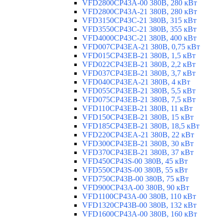
VFD2800CP43A-00 380В, 280 кВт
VFD2800CP43A-21 380В, 280 кВт
VFD3150CP43C-21 380В, 315 кВт
VFD3550CP43C-21 380В, 355 кВт
VFD4000CP43C-21 380В, 400 кВт
VFD007CP43EA-21 380В, 0,75 кВт
VFD015CP43EB-21 380В, 1,5 кВт
VFD022CP43EB-21 380В, 2,2 кВт
VFD037CP43EB-21 380В, 3,7 кВт
VFD040CP43EA-21 380В, 4 кВт
VFD055CP43EB-21 380В, 5,5 кВт
VFD075CP43EB-21 380В, 7,5 кВт
VFD110CP43EB-21 380В, 11 кВт
VFD150CP43EB-21 380В, 15 кВт
VFD185CP43EB-21 380В, 18,5 кВт
VFD220CP43EA-21 380В, 22 кВт
VFD300CP43EB-21 380В, 30 кВт
VFD370CP43EB-21 380В, 37 кВт
VFD450CP43S-00 380В, 45 кВт
VFD550CP43S-00 380В, 55 кВт
VFD750CP43B-00 380В, 75 кВт
VFD900CP43A-00 380В, 90 кВт
VFD1100CP43A-00 380В, 110 кВт
VFD1320CP43B-00 380В, 132 кВт
VFD1600CP43A-00 380В, 160 кВт